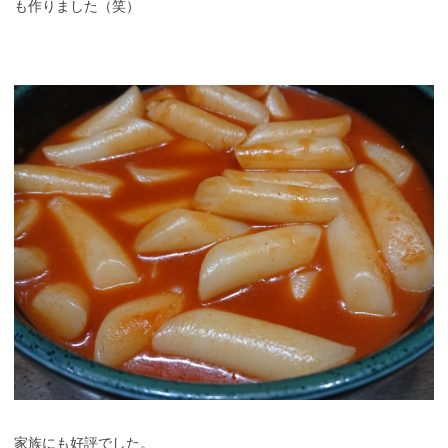
も作りました（笑）
家族にも好評でした。