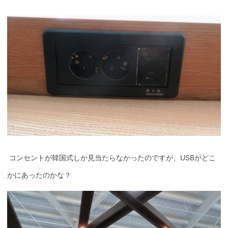
コンセントが韓国式しか見当たらなかったのですが、USBがどこ
かにあったのかな？