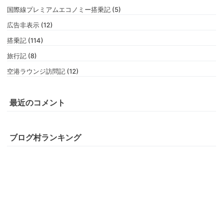
国際線プレミアムエコノミー搭乗記 (5)
広告非表示 (12)
搭乗記 (114)
旅行記 (8)
空港ラウンジ訪問記 (12)
最近のコメント
ブログ村ランキング