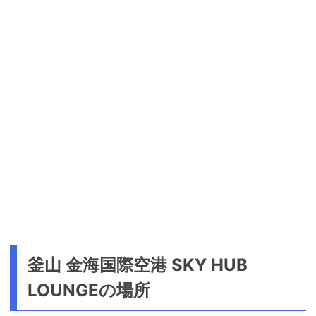
釜山 金海国際空港 SKY HUB
LOUNGEの場所