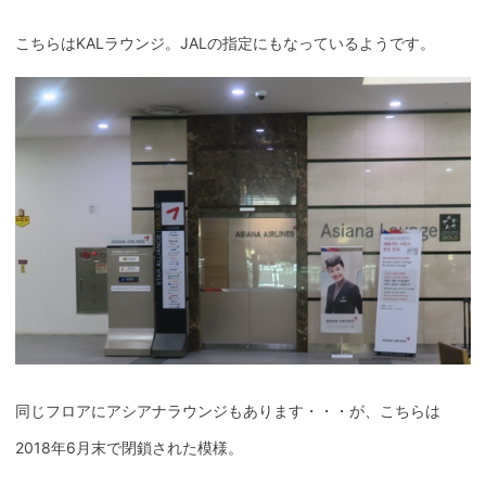
こちらはKALラウンジ。JALの指定にもなっているようです。
同じフロアにアシアナラウンジもあります・・・が、こちらは
2018年6月末で閉鎖された模様。