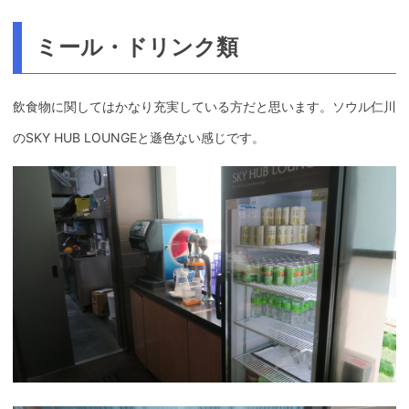
ミール・ドリンク類
飲食物に関してはかなり充実している方だと思います。ソウル仁川
のSKY HUB LOUNGEと遜色ない感じです。