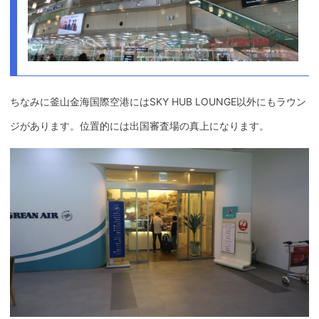
ちなみに釜山金海国際空港にはSKY HUB LOUNGE以外にもラウン
ジがあります。位置的には出国審査場の真上になります。