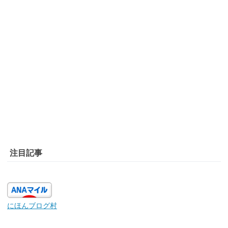
注目記事
にほんブログ村