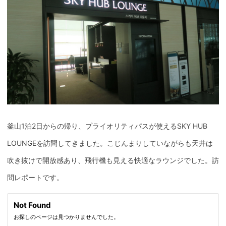
釜山1泊2日からの帰り、プライオリティパスが使えるSKY HUB
LOUNGEを訪問してきました。こじんまりしていながらも天井は
吹き抜けで開放感あり、飛行機も見える快適なラウンジでした。訪
問レポートです。