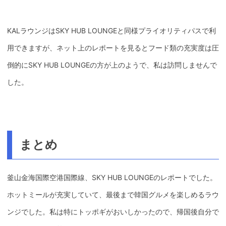
KALラウンジはSKY HUB LOUNGEと同様プライオリティパスで利
用できますが、ネット上のレポートを見るとフード類の充実度は圧
倒的にSKY HUB LOUNGEの方が上のようで、私は訪問しませんで
した。
まとめ
釜山金海国際空港国際線、SKY HUB LOUNGEのレポートでした。
ホットミールが充実していて、最後まで韓国グルメを楽しめるラウ
ンジでした。私は特にトッポギがおいしかったので、帰国後自分で