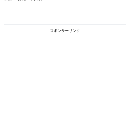
スポンサーリンク