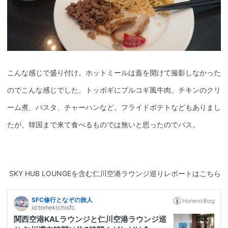
こんな感じで盛り付け。ホットミールは蓋を開けて撮影しなかった
のでこんな感じでした。トッポギにプルコギ風牛肉、チキンのクリ
ーム煮、パスタ、チャーハンなど。フライドポテトなどもありまし
たが、韓国まで来て食べるものでは無いと思ったのでパス。
SKY HUB LOUNGEを含む仁川空港ラウンジ巡りレポートはこちら