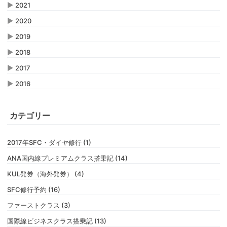
▶
2021
▶
2020
▶
2019
▶
2018
▶
2017
▶
2016
カテゴリー
2017年SFC・ダイヤ修行 (1)
ANA国内線プレミアムクラス搭乗記 (14)
KUL発券（海外発券） (4)
SFC修行予約 (16)
ファーストクラス (3)
国際線ビジネスクラス搭乗記 (13)