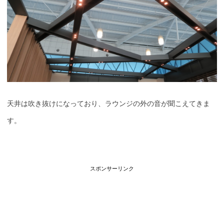
天井は吹き抜けになっており、ラウンジの外の音が聞こえてきま
す。
スポンサーリンク